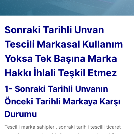
Sonraki Tarihli Unvan
Tescili Markasal Kullanım
Yoksa Tek Başına Marka
Hakkı İhlali Teşkil Etmez
1- Sonraki Tarihli Unvanın
Önceki Tarihli Markaya Karşı
Durumu
Tescilli marka sahipleri, sonraki tarihli tescilli ticaret