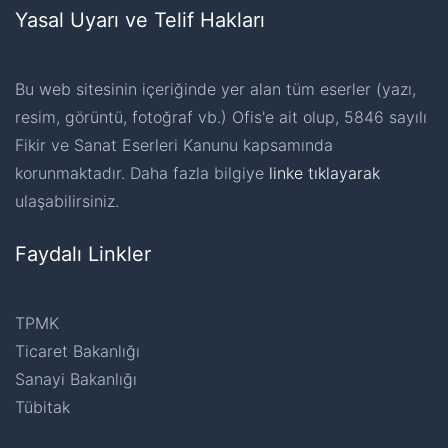
Yasal Uyarı ve Telif Hakları
Bu web sitesinin içeriğinde yer alan tüm eserler (yazı,
resim, görüntü, fotoğraf vb.) Ofis'e ait olup, 5846 sayılı
Fikir ve Sanat Eserleri Kanunu kapsamında
korunmaktadır. Daha fazla bilgiye
linke tıklayarak
ulaşabilirsiniz.
Faydalı Linkler
TPMK
Ticaret Bakanlığı
Sanayi Bakanlığı
Tübitak