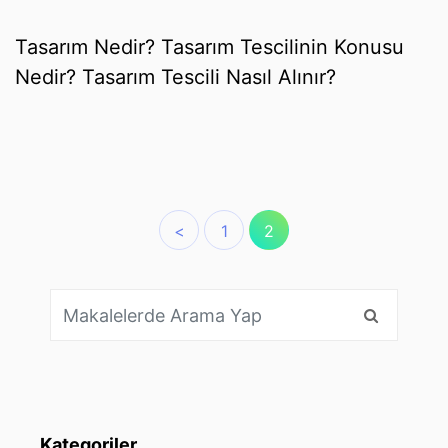
Tasarım Nedir? Tasarım Tescilinin Konusu
Nedir? Tasarım Tescili Nasıl Alınır?
<
1
2
Kategoriler