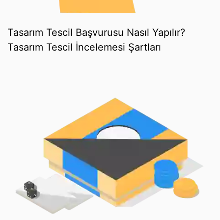
Tasarım Tescil Başvurusu Nasıl Yapılır?
Tasarım Tescil İncelemesi Şartları