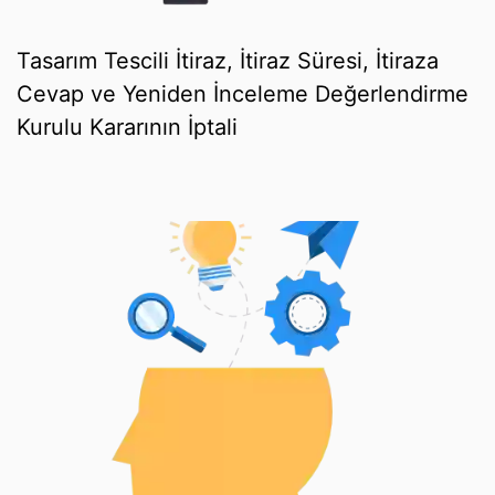
Tasarım Tescili İtiraz, İtiraz Süresi, İtiraza
Cevap ve Yeniden İnceleme Değerlendirme
Kurulu Kararının İptali