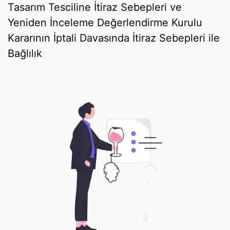
Tasarım Tesciline İtiraz Sebepleri ve
Yeniden İnceleme Değerlendirme Kurulu
Kararının İptali Davasında İtiraz Sebepleri ile
Bağlılık