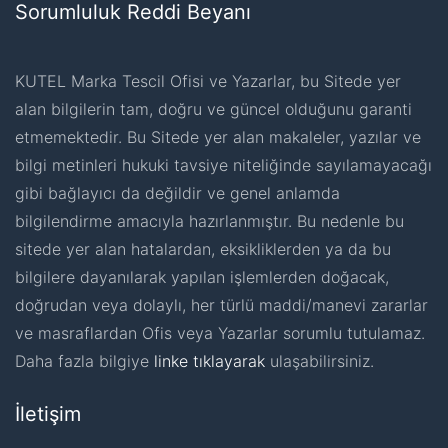
Sorumluluk Reddi Beyanı
KUTEL Marka Tescil Ofisi ve Yazarlar, bu Sitede yer
alan bilgilerin tam, doğru ve güncel olduğunu garanti
etmemektedir. Bu Sitede yer alan makaleler, yazılar ve
bilgi metinleri hukuki tavsiye niteliğinde sayılamayacağı
gibi bağlayıcı da değildir ve genel anlamda
bilgilendirme amacıyla hazırlanmıştır. Bu nedenle bu
sitede yer alan hatalardan, eksikliklerden ya da bu
bilgilere dayanılarak yapılan işlemlerden doğacak,
doğrudan veya dolaylı, her türlü maddi/manevi zararlar
ve masraflardan Ofis veya Yazarlar sorumlu tutulamaz.
Daha fazla bilgiye
linke tıklayarak
ulaşabilirsiniz.
İletişim